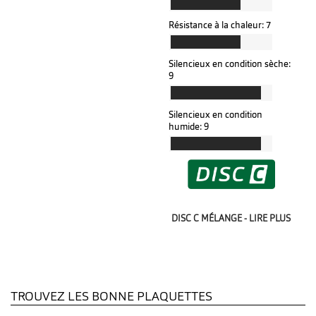
Résistance à la chaleur:
7
Silencieux en condition sèche:
9
Silencieux en condition
humide:
9
DISC C MÉLANGE - LIRE PLUS
TROUVEZ LES BONNE PLAQUETTES