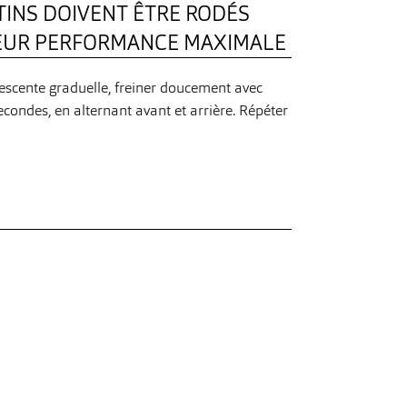
ATINS DOIVENT ÊTRE RODÉS
LEUR PERFORMANCE MAXIMALE
scente graduelle, freiner doucement avec
condes, en alternant avant et arrière. Répéter