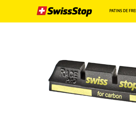
PATINS DE FRE