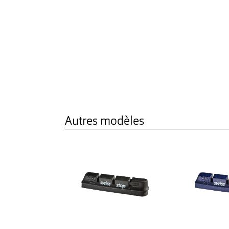
Autres modèles