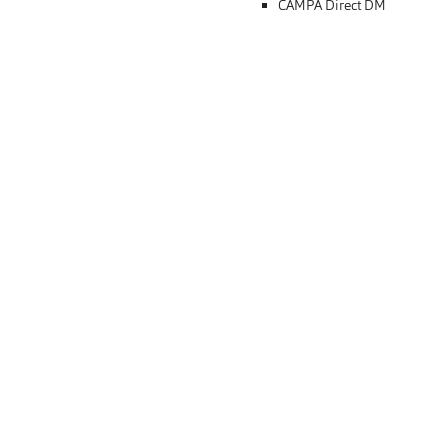
CAMPA Direct DM