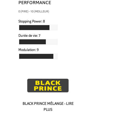
PERFORMANCE
0 (PIRE) - 10 (MEILLEUR)
Stopping Power:
8
Durée de vie:
7
Modulation:
9
BLACK PRINCE MÉLANGE - LIRE
PLUS