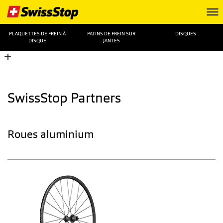
PLAQUETTES DE FREIN À
PATINS DE FREIN SUR
DISQUES
DISQUE
JANTES
SwissStop Partners
Roues aluminium