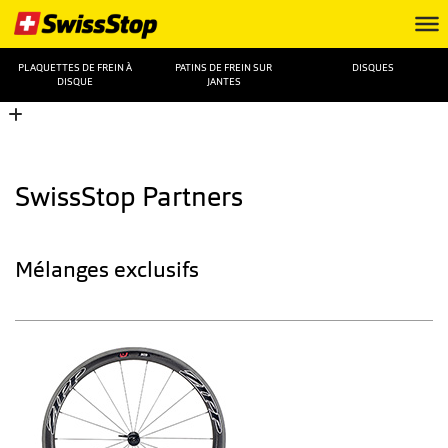
PLAQUETTES DE FREIN À
PATINS DE FREIN SUR
DISQUES
DISQUE
JANTES
SwissStop Partners
Mélanges exclusifs