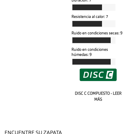
Duración:
7
Resistencia al calor:
7
Ruido en condiciones secas:
9
Ruido en condiciones
húmedas:
9
DISC C COMPUESTO - LEER
MÁS
ENCUENTRE SU ZAPATA