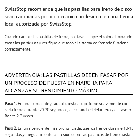
SwissStop recomienda que las pastillas para freno de disco
sean cambiadas por un mecánico profesional en una tienda
local autorizada por SwissStop.
Cuando cambie las pastillas de freno, por favor, limpie el rotor eliminando
todas las partículas y verifique que todo el sistema de frenado funcione
correctamente.
ADVERTENCIA: LAS PASTILLAS DEBEN PASAR POR
UN PROCESO DE PUESTA EN MARCHA PARA
ALCANZAR SU RENDIMIENTO MÁXIMO
Paso 1.
En una pendiente gradual cuesta abajo, frene suavemente con
cada freno durante 20-30 segundos, alternando el delantero y el trasero.
Repita 2-3 veces.
Paso 2.
En una pendiente más pronunciada, use los frenos durante 10-15
segundos y luego aumente la presión sobre las palancas de freno hasta