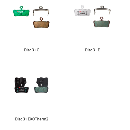
Disc 31 C
Disc 31 E
Disc 31 EXOTherm2