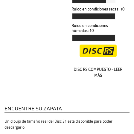
Ruido en condiciones secas:
10
Ruido en condiciones
húmedas:
10
DISC RS COMPUESTO - LEER
MÁS
ENCUENTRE SU ZAPATA
Un dibujo de tamaño real del Disc 31 está disponible para poder
descargarlo.