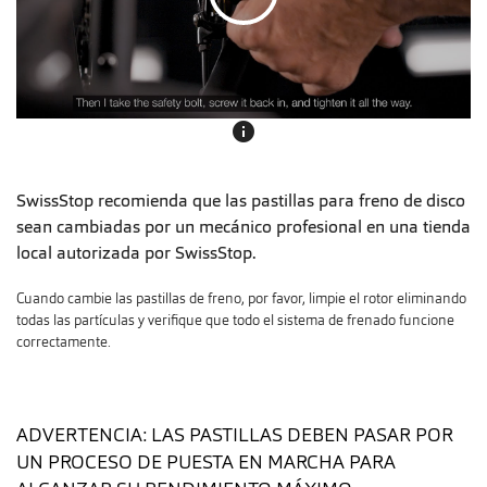
info
SwissStop recomienda que las pastillas para freno de disco
sean cambiadas por un mecánico profesional en una tienda
local autorizada por SwissStop.
Cuando cambie las pastillas de freno, por favor, limpie el rotor eliminando
todas las partículas y verifique que todo el sistema de frenado funcione
correctamente.
ADVERTENCIA: LAS PASTILLAS DEBEN PASAR POR
UN PROCESO DE PUESTA EN MARCHA PARA