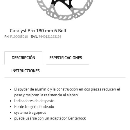
Catalyst Pro 180 mm 6 Bolt
PN:
P100005010
EAN:
7640121223198
DESCRIPCIÓN
ESPECIFICACIONES
INSTRUCCIONES
El spyder de aluminio y la construcción en dos piezas reducen el
peso y mejoran la resistencia al alabeo
Indicadores de desgaste
Borde liso y redondeado
systema 6 agujeros
puede usarse con un adaptador Centerlock