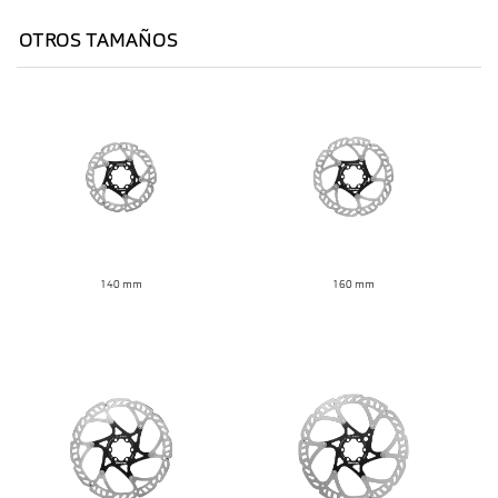
OTROS TAMAÑOS
140 mm
160 mm