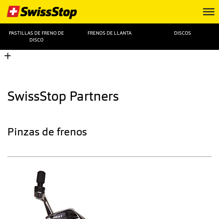
PASTILLAS DE FRENO DE
FRENOS DE LLANTA
DISCOS
DISCO
SwissStop Partners
Pinzas de frenos