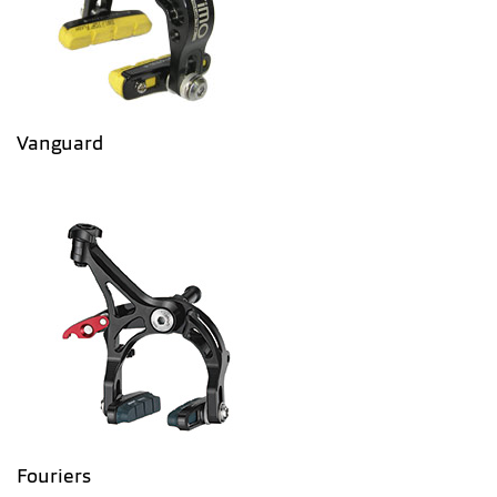
Vanguard
Fouriers