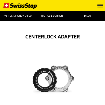
PASTIGLIE FRENO A DISCO
PASTIGLIE DEI FRENI
DISCO
CENTERLOCK ADAPTER