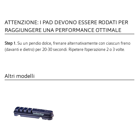
ATTENZIONE: I PAD DEVONO ESSERE RODATI PER
RAGGIUNGERE UNA PERFORMANCE OTTIMALE
Step 1.
Su un pendio dolce, frenare alternativamente con ciascun freno
(davanti e dietro) per 20-30 secondi. Ripetere l‘operazione 2 o 3 volte.
Altri modelli