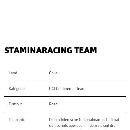
STAMINARACING TEAM
Land
Chile
Kategorie
UCI Continental Team
Disziplin
Road
Team Info
Diese chilenische Nationalmannschaft hat
sich bereits bewiesen, indem sie seit drei