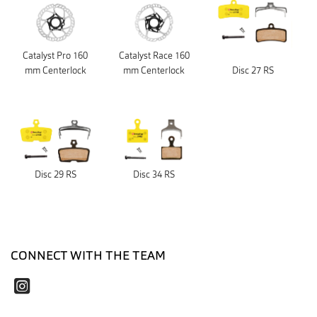
Catalyst Pro 160
Catalyst Race 160
mm Centerlock
mm Centerlock
Disc 27 RS
Disc 29 RS
Disc 34 RS
CONNECT WITH THE TEAM