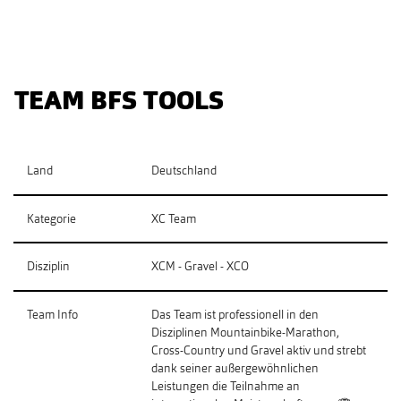
TEAM BFS TOOLS
Land
Deutschland
Kategorie
XC Team
Disziplin
XCM - Gravel - XCO
Team Info
Das Team ist professionell in den
Disziplinen Mountainbike-Marathon,
Cross-Country und Gravel aktiv und strebt
dank seiner außergewöhnlichen
Leistungen die Teilnahme an