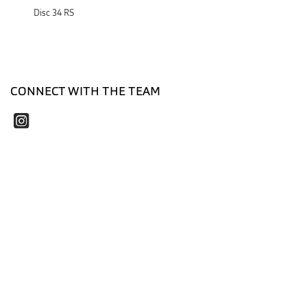
Disc 34 RS
CONNECT WITH THE TEAM