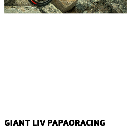
GIANT LIV PAPAORACING