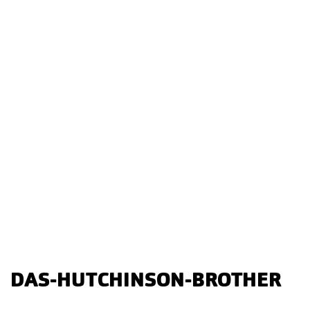
DAS-HUTCHINSON-BROTHER