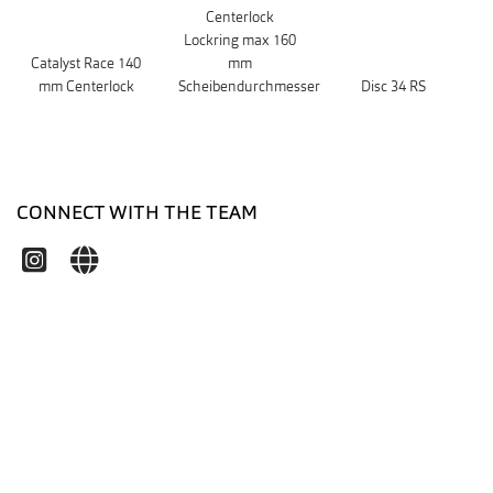
Centerlock
Lockring max 160
Catalyst Race 140
mm
mm Centerlock
Scheibendurchmesser
Disc 34 RS
CONNECT WITH THE TEAM