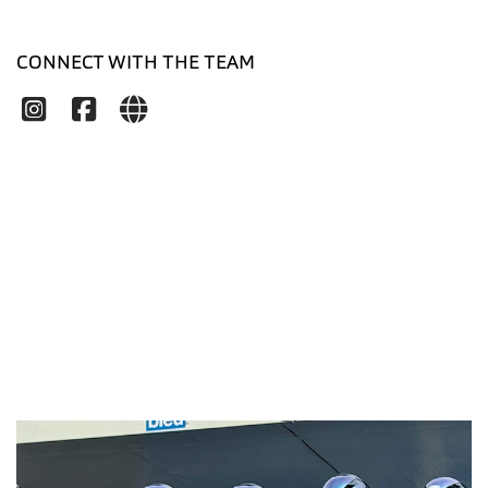
CONNECT WITH THE TEAM