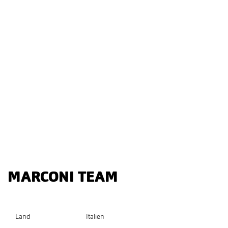
MARCONI TEAM
Land
Italien