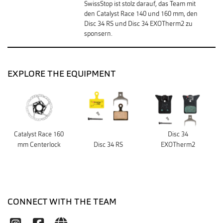
SwissStop ist stolz darauf, das Team mit
den Catalyst Race 140 und 160 mm, den
Disc 34 RS und Disc 34 EXOTherm2 zu
sponsern.
EXPLORE THE EQUIPMENT
Catalyst Race 160
Disc 34
mm Centerlock
Disc 34 RS
EXOTherm2
CONNECT WITH THE TEAM