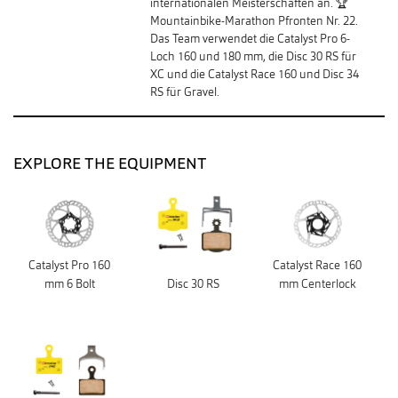
internationalen Meisterschaften an. 🏆
Mountainbike-Marathon Pfronten Nr. 22.
Das Team verwendet die Catalyst Pro 6-
Loch 160 und 180 mm, die Disc 30 RS für
XC und die Catalyst Race 160 und Disc 34
RS für Gravel.
EXPLORE THE EQUIPMENT
Catalyst Pro 160
Catalyst Race 160
mm 6 Bolt
Disc 30 RS
mm Centerlock