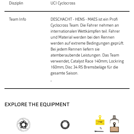
Disziplin
UCI Cyclocross
Team Info
DESCHACHT - HENS - MAES ist ein Profi
Cyclocross Team. Die Fahrer nehmen an
internationalen Wettkämpfen teil. Fahrer
und Material werden bei den Rennen
werden auf extreme Bedingungen geprüft.
Bei jedem Rennen liefern sie
atemberaubende Leistungen. Das Team
verwendet, Catalyst Race 140mm; Lockring
160mm; Disc 34 RS Bremsbeläge für die
gesamte Saison.
.
EXPLORE THE EQUIPMENT