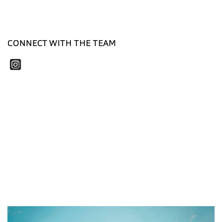
CONNECT WITH THE TEAM