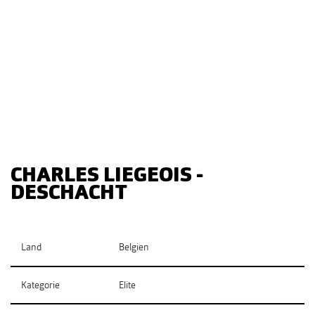
CHARLES LIEGEOIS -
DESCHACHT
Land
Belgien
Kategorie
Elite