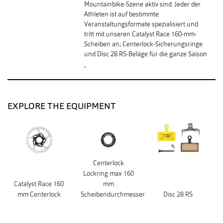
Mountainbike-Szene aktiv sind. Jeder der
Athleten ist auf bestimmte
Veranstaltungsformate spezialisiert und
tritt mit unseren Catalyst Race 160-mm-
Scheiben an; Centerlock-Sicherungsringe
und Disc 28 RS-Beläge für die ganze Saison
.
EXPLORE THE EQUIPMENT
Centerlock
Lockring max 160
Catalyst Race 160
mm
mm Centerlock
Scheibendurchmesser
Disc 28 RS